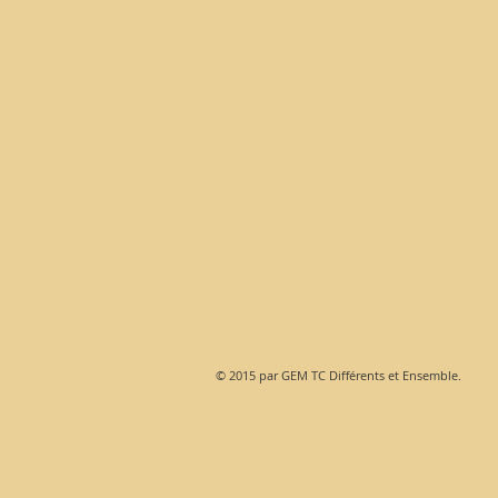
© 2015 par GEM TC Différents et Ensemble.