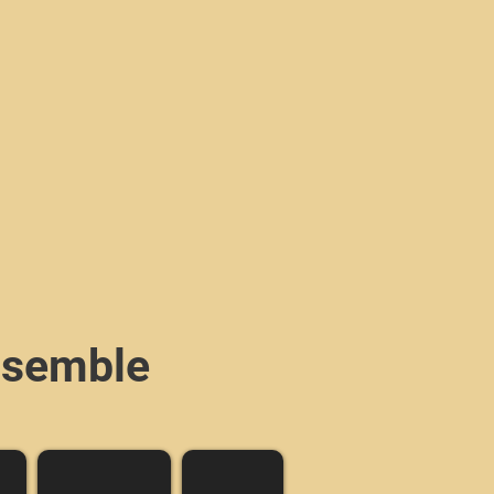
Ensemble