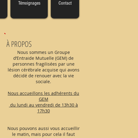
Témoignages
Contact
À PROPOS
Nous sommes un Groupe
d’Entraide Mutuelle (GEM) de
personnes fragilisées par une
lésion cérébrale acquise qui avons
décidé de renouer avec la vie
sociale.
Nous accueillons les adhérents du
GEM
du lundi au vendredi de 13h30 à
17h30
Nous pouvons aussi vous accueillir
le matin, mais pour cela il faut