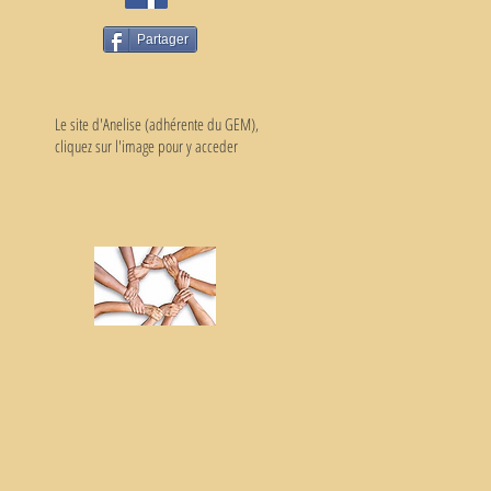
Partager
Le site d'Anelise (adhérente du GEM),
cliquez sur l'image pour y acceder