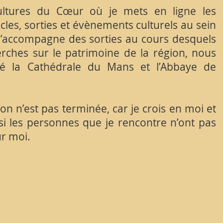
ultures du Cœur où je mets en ligne les
cles, sorties et évènements culturels au sein
’accompagne des sorties au cours desquels
rches sur le patrimoine de la région, nous
ité la Cathédrale du Mans et l’Abbaye de
n n’est pas terminée, car je crois en moi et
 les personnes que je rencontre n’ont pas
r moi.