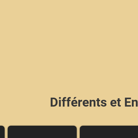
Différents et 