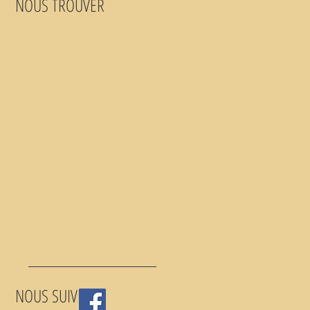
NOUS TROUVER
NOUS SUIVRE :