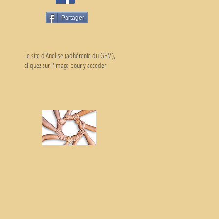
Partager
Le site d'Anelise (adhérente du GEM),
cliquez sur l'image pour y acceder