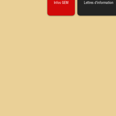
Infos GEM
Lettres d'information