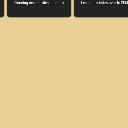
Planning des activités et sorties
Les sorties faites avec le GEM