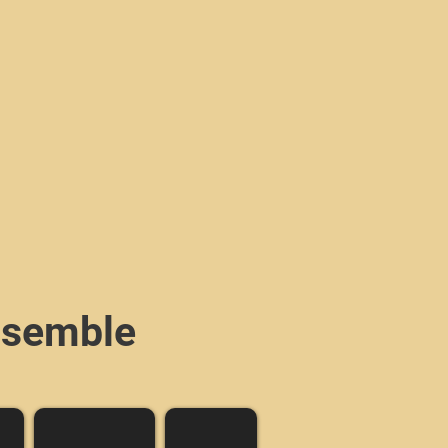
Ensemble