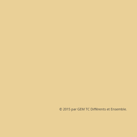
© 2015 par GEM TC Différents et Ensemble.