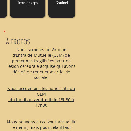
Témoignages
Contact
À PROPOS
Nous sommes un Groupe
d’Entraide Mutuelle (GEM) de
personnes fragilisées par une
lésion cérébrale acquise qui avons
décidé de renouer avec la vie
sociale.
Nous accueillons les adhérents du
GEM
du lundi au vendredi de 13h30 à
17h30
Nous pouvons aussi vous accueillir
le matin, mais pour cela il faut