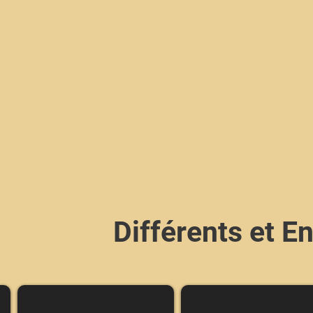
Différents et 