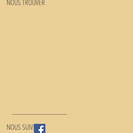
NOUS TROUVER
NOUS SUIVRE :